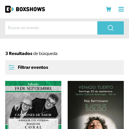
3 Resultados
de búsqueda
Filtrar eventos