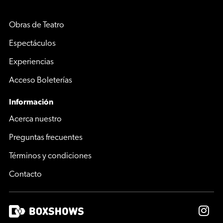
Obras de Teatro
Espectáculos
Experiencias
Acceso Boleterías
Información
Acerca nuestro
Preguntas frecuentes
Términos y condiciones
Contacto